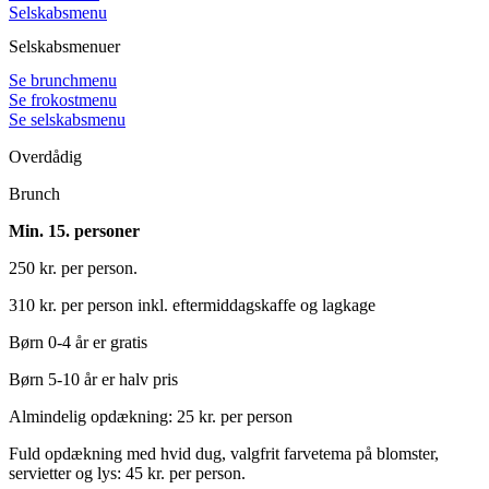
Selskabsmenu
Selskabsmenuer
Se brunchmenu
Se frokostmenu
Se selskabsmenu
Overdådig
Brunch
Min. 15. personer
250 kr. per person.
310 kr. per person inkl. eftermiddagskaffe og lagkage
Børn 0-4 år er gratis
Børn 5-10 år er halv pris
Almindelig opdækning: 25 kr. per person
Fuld opdækning med hvid dug, valgfrit farvetema på blomster,
servietter og lys: 45 kr. per person.