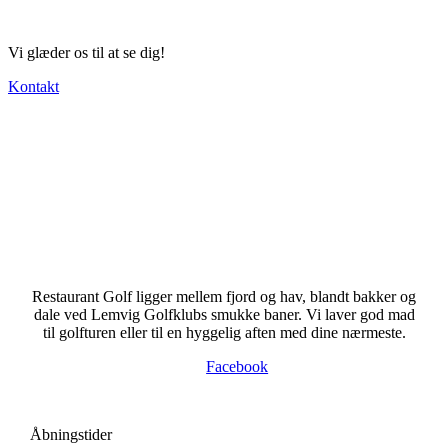
Vi glæder os til at se dig!
Kontakt
Restaurant Golf ligger mellem fjord og hav, blandt bakker og
dale ved Lemvig Golfklubs smukke baner. Vi laver god mad
til golfturen eller til en hyggelig aften med dine nærmeste.
Facebook
Åbningstider